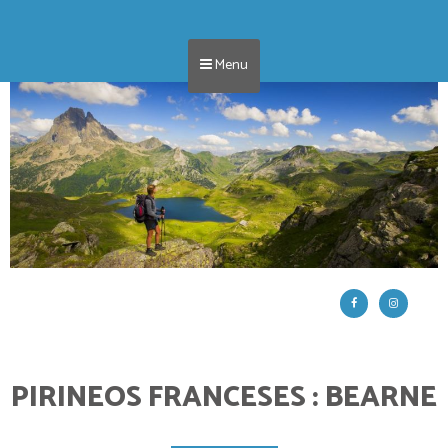
Menu
PIRINEOS FRANCESES : BEARNE