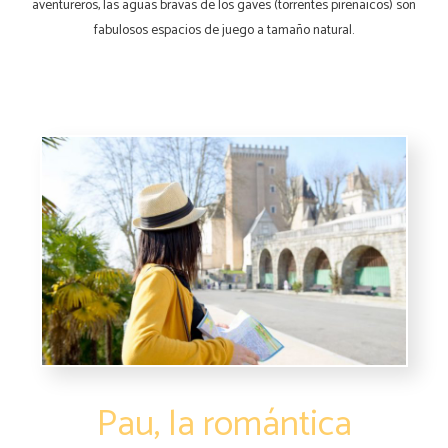
aventureros, las aguas bravas de los gaves (torrentes pirenaicos) son
fabulosos espacios de juego a tamaño natural.
Pau, la romántica