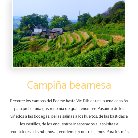
Campiña bearnesa
Recorrer los campos del Bearne hasta Vic-Bilh es una buena ocasión
para probar una gastronomía de gran renombre. Pasando de los
viñedos a las bodegas, de las salinas a los huertos, de las bastidas a
los castillos, de los encuentros inesperados a las visitas a
productores… disfrutamos, aprendemos y nos relajamos. Para los más